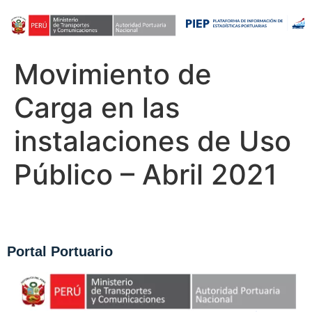
Movimiento de
Carga en las
instalaciones de Uso
Público – Abril 2021
Portal Portuario