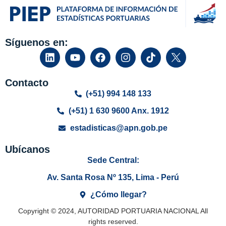
Síguenos en:
Contacto
(+51) 994 148 133
(+51) 1 630 9600 Anx. 1912
estadisticas@apn.gob.pe
Ubícanos
Sede Central:
Av. Santa Rosa Nº 135, Lima - Perú
¿Cómo llegar?
Copyright © 2024, AUTORIDAD PORTUARIA NACIONAL All
rights reserved.