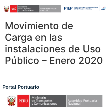
Movimiento de
Carga en las
instalaciones de Uso
Público – Enero 2020
Portal Portuario