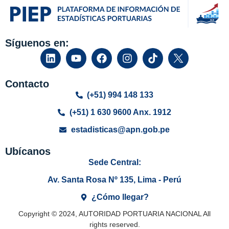
Síguenos en:
Contacto
(+51) 994 148 133
(+51) 1 630 9600 Anx. 1912
estadisticas@apn.gob.pe
Ubícanos
Sede Central:
Av. Santa Rosa Nº 135, Lima - Perú
¿Cómo llegar?
Copyright © 2024, AUTORIDAD PORTUARIA NACIONAL All
rights reserved.