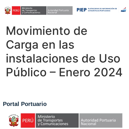
Movimiento de
Carga en las
instalaciones de Uso
Público – Enero 2024
Portal Portuario