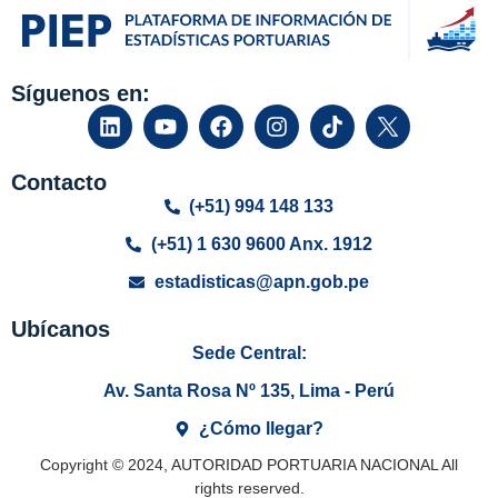
Síguenos en:
Contacto
(+51) 994 148 133
(+51) 1 630 9600 Anx. 1912
estadisticas@apn.gob.pe
Ubícanos
Sede Central:
Av. Santa Rosa Nº 135, Lima - Perú
¿Cómo llegar?
Copyright © 2024, AUTORIDAD PORTUARIA NACIONAL All
rights reserved.