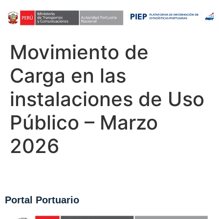
Movimiento de
Carga en las
instalaciones de Uso
Público – Marzo
2026
Portal Portuario