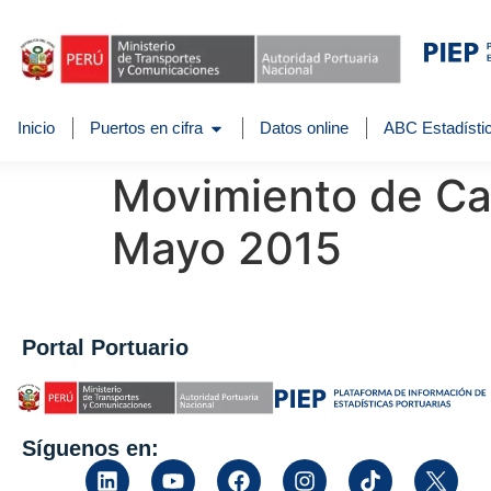
Inicio
Puertos en cifra
Datos online
ABC Estadístic
Movimiento de Car
Mayo 2015
Portal Portuario
Síguenos en: