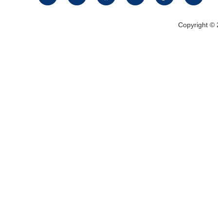
Copyright ©