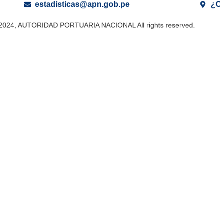
estadisticas@apn.gob.pe
¿C
 2024, AUTORIDAD PORTUARIA NACIONAL All rights reserved.