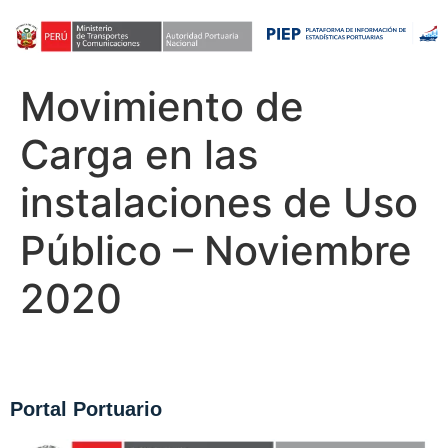
Movimiento de
Carga en las
instalaciones de Uso
Público – Noviembre
2020
Portal Portuario