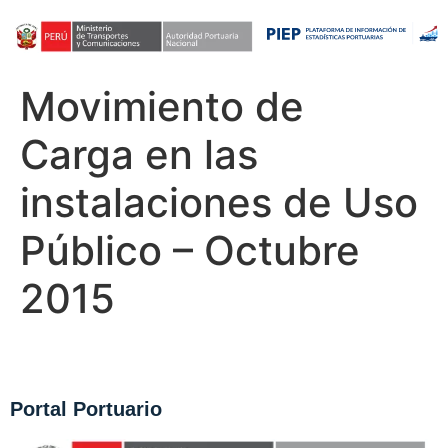
Movimiento de
Carga en las
instalaciones de Uso
Público – Octubre
2015
Portal Portuario