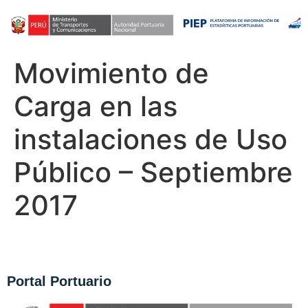
Movimiento de
Carga en las
instalaciones de Uso
Público – Septiembre
2017
Portal Portuario