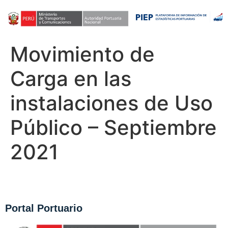
Movimiento de
Carga en las
instalaciones de Uso
Público – Septiembre
2021
Portal Portuario