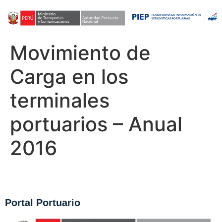
Movimiento de
Carga en los
terminales
portuarios – Anual
2016
Portal Portuario