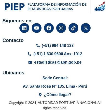
Síguenos en:
Contacto
(+51) 994 148 133
(+51) 1 630 9600 Anx. 1912
estadisticas@apn.gob.pe
Ubícanos
Sede Central:
Av. Santa Rosa Nº 135, Lima - Perú
¿Cómo llegar?
Copyright © 2024, AUTORIDAD PORTUARIA NACIONAL All
rights reserved.