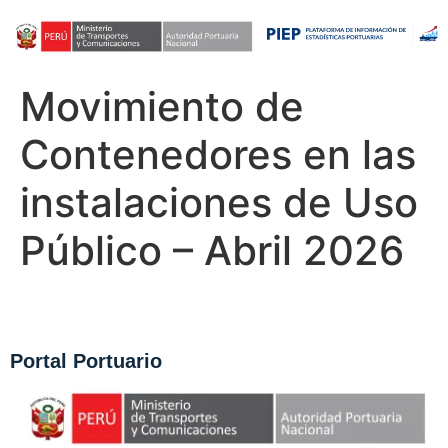
Movimiento de
Contenedores en las
instalaciones de Uso
Público – Abril 2026
Portal Portuario