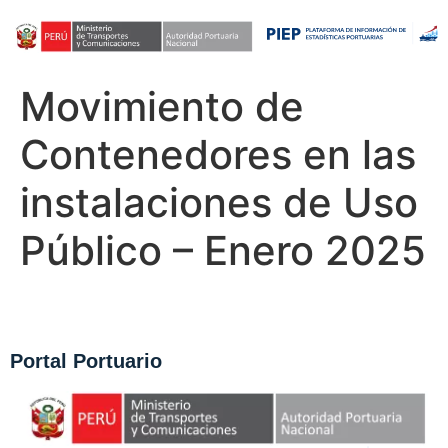
Movimiento de
Contenedores en las
instalaciones de Uso
Público – Enero 2025
Portal Portuario