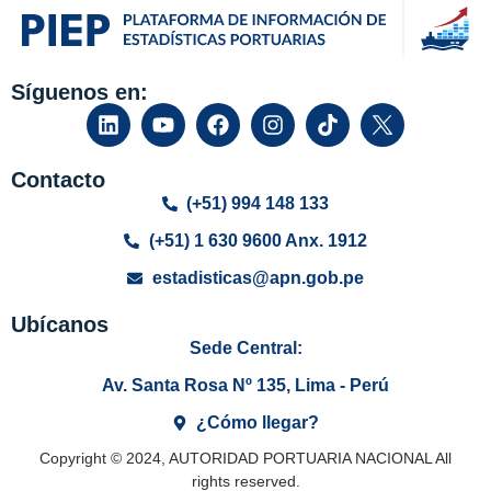
Síguenos en:
Contacto
(+51) 994 148 133
(+51) 1 630 9600 Anx. 1912
estadisticas@apn.gob.pe
Ubícanos
Sede Central:
Av. Santa Rosa Nº 135, Lima - Perú
¿Cómo llegar?
Copyright © 2024, AUTORIDAD PORTUARIA NACIONAL All
rights reserved.