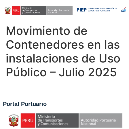
Movimiento de
Contenedores en las
instalaciones de Uso
Público – Julio 2025
Portal Portuario