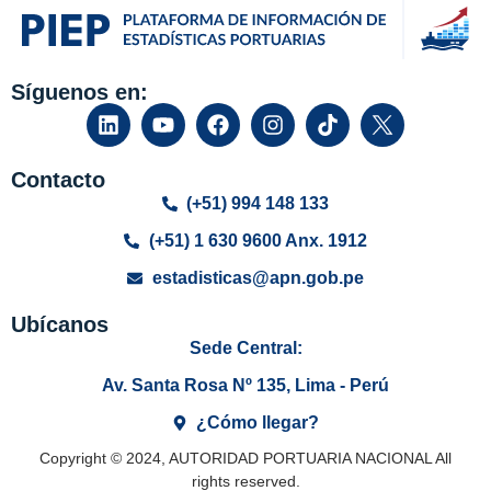
Síguenos en:
Contacto
(+51) 994 148 133
(+51) 1 630 9600 Anx. 1912
estadisticas@apn.gob.pe
Ubícanos
Sede Central:
Av. Santa Rosa Nº 135, Lima - Perú
¿Cómo llegar?
Copyright © 2024, AUTORIDAD PORTUARIA NACIONAL All
rights reserved.