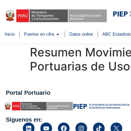
Inicio
Puertos en cifra
Datos online
ABC Estadístic
Resumen Movimien
Portuarias de Uso
Portal Portuario
Síguenos en: