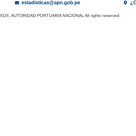
estadisticas@apn.gob.pe
¿C
 2024, AUTORIDAD PORTUARIA NACIONAL All rights reserved.