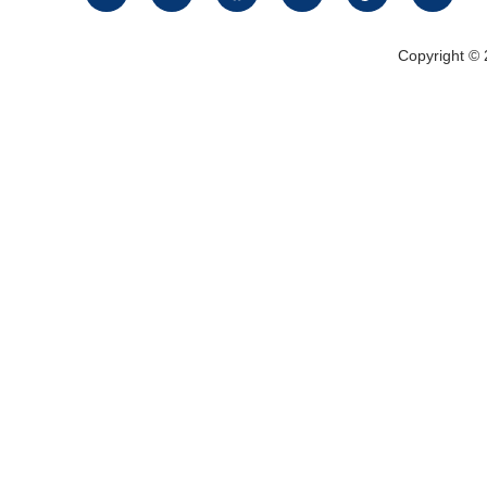
Copyright ©