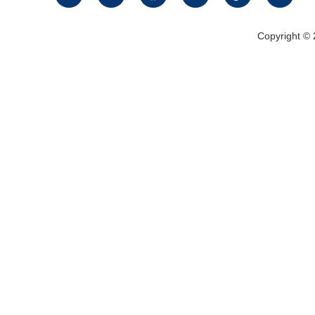
Copyright ©