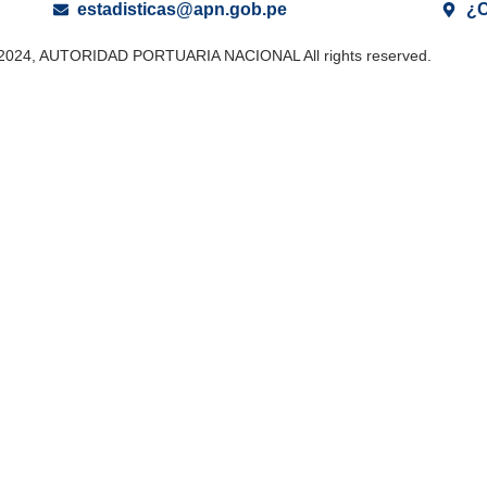
estadisticas@apn.gob.pe
¿C
 2024, AUTORIDAD PORTUARIA NACIONAL All rights reserved.