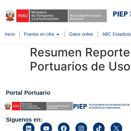
Inicio
Puertos en cifra
Datos online
ABC Estadístic
Resumen Reporte 
Portuarios de Uso
Portal Portuario
Síguenos en: