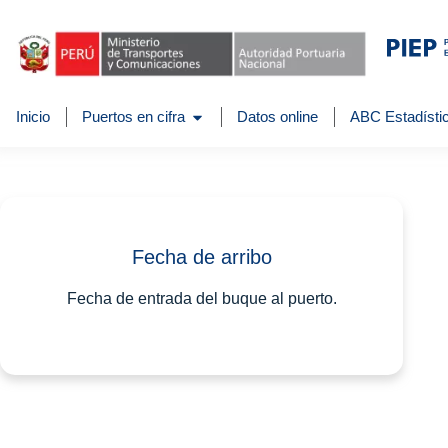
Inicio
Puertos en cifra
Datos online
ABC Estadístic
Fecha de arribo
Fecha de entrada del buque al puerto.