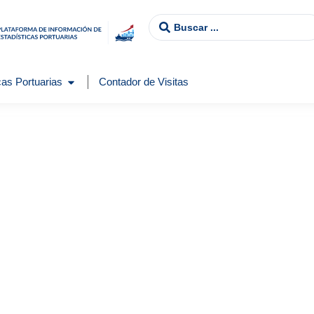
as Portuarias
Contador de Visitas