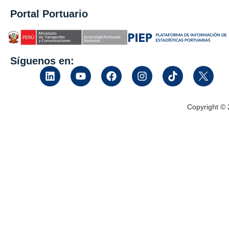
Portal Portuario
Síguenos en:
Copyright ©