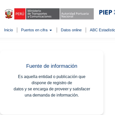
Inicio
Puertos en cifra
Datos online
ABC Estadístic
Fuente de información
Es aquella entidad o publicación que
dispone de registro de
datos y se encarga de proveer y satisfacer
una demanda de información.