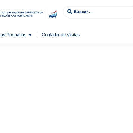
as Portuarias
Contador de Visitas