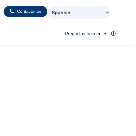
Contáctanos
Preguntas frecuentes