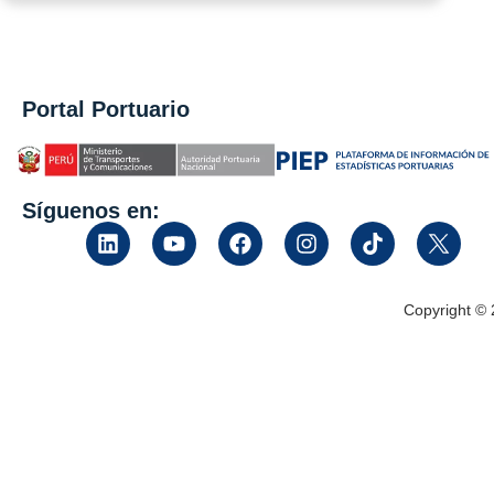
Portal Portuario
Síguenos en:
Copyright ©