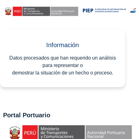
Información
Datos procesados que han requerido un análisis
para representar o
demostrar la situación de un hecho o proceso.
Portal Portuario