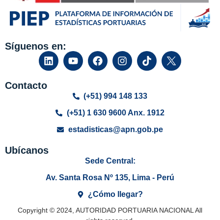
Síguenos en:
Contacto
(+51) 994 148 133
(+51) 1 630 9600 Anx. 1912
estadisticas@apn.gob.pe
Ubícanos
Sede Central:
Av. Santa Rosa Nº 135, Lima - Perú
¿Cómo llegar?
Copyright © 2024, AUTORIDAD PORTUARIA NACIONAL All