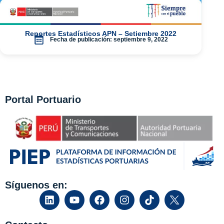
Reportes Estadísticos APN – Setiembre 2022
Fecha de publicación:
septiembre 9, 2022
Portal Portuario
Síguenos en: