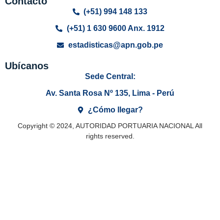
Contacto
(+51) 994 148 133
(+51) 1 630 9600 Anx. 1912
estadisticas@apn.gob.pe
Ubícanos
Sede Central:
Av. Santa Rosa Nº 135, Lima - Perú
¿Cómo llegar?
Copyright © 2024, AUTORIDAD PORTUARIA NACIONAL All
rights reserved.