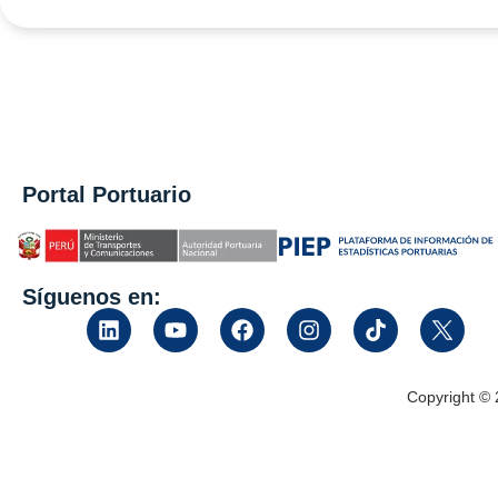
Portal Portuario
Síguenos en:
Copyright ©