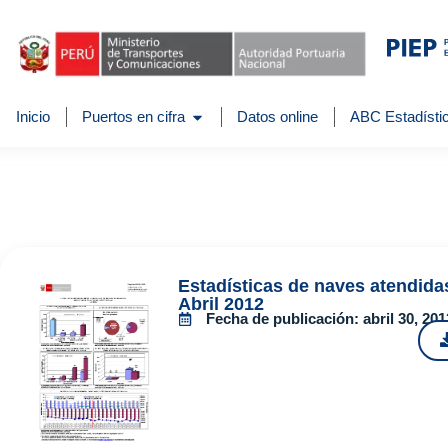
Inicio
Puertos en cifra
Datos online
ABC Estadístic
Estadísticas de naves atendida
Abril 2012
Fecha de publicación:
abril 30, 201