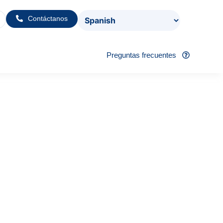
Contáctanos
Preguntas frecuentes