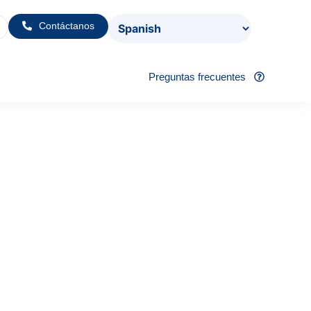
Contáctanos
Preguntas frecuentes