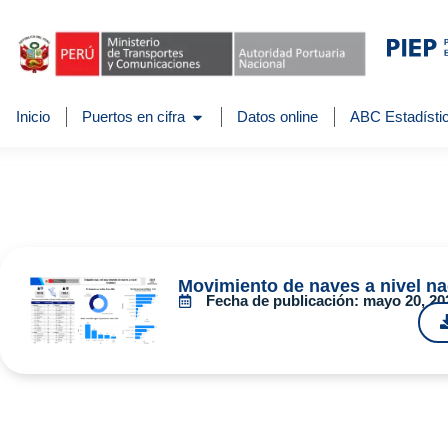
Inicio
Puertos en cifra
Datos online
ABC Estadístic
Movimiento de naves a nivel na
Fecha de publicación:
mayo 20, 20