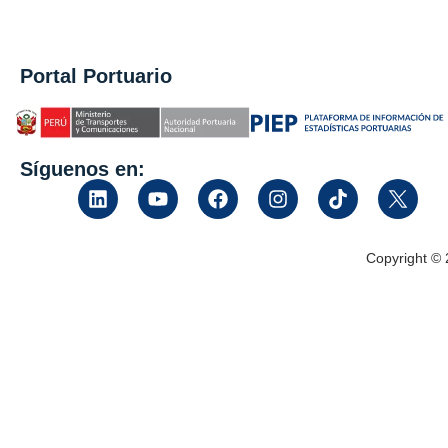
Portal Portuario
Síguenos en:
Copyright ©