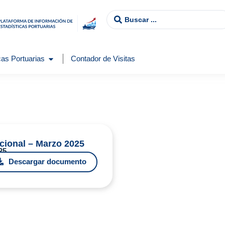
as Portuarias
Contador de Visitas
cional – Marzo 2025
25
Descargar documento