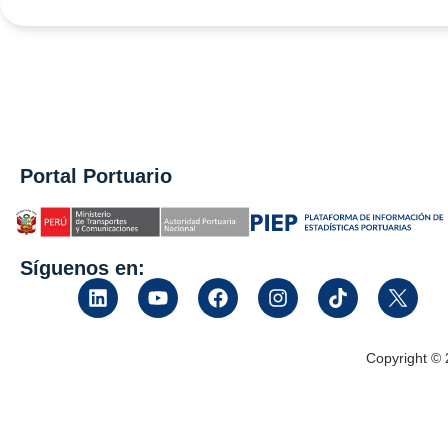
Portal Portuario
Síguenos en:
Copyright ©