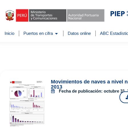
Inicio
Puertos en cifra
Datos online
ABC Estadístic
Movimientos de naves a nivel n
2013
Fecha de publicación:
octubre 31,