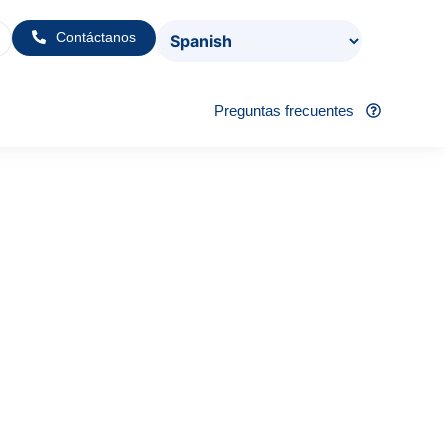
Contáctanos
Preguntas frecuentes