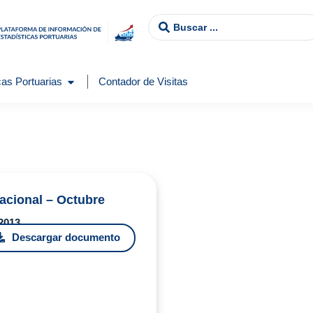
as Portuarias
Contador de Visitas
acional – Octubre
 2013
Descargar documento