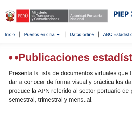
Inicio
Puertos en cifra
Datos online
ABC Estadístic
Publicaciones estadís
Presenta la lista de documentos virtuales que 
dar a conocer de forma visual y práctica los da
produce la APN referido al sector portuario de 
semestral, trimestral y mensual.