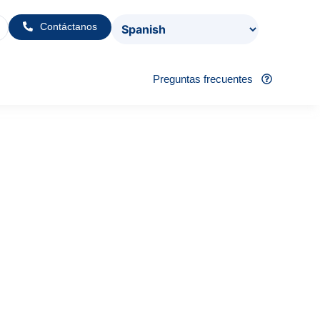
Contáctanos
Preguntas frecuentes