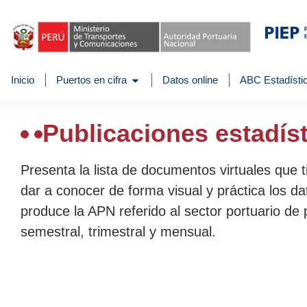
Inicio
Puertos en cifra
Datos online
ABC Estadístic
Publicaciones estadís
Presenta la lista de documentos virtuales que 
dar a conocer de forma visual y práctica los da
produce la APN referido al sector portuario de 
semestral, trimestral y mensual.