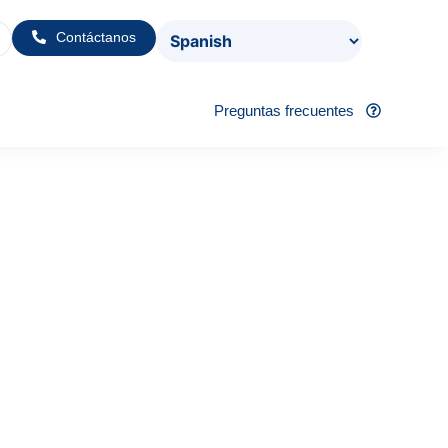
Contáctanos
Preguntas frecuentes