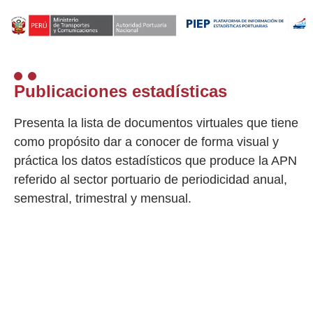
Publicaciones estadísticas
Presenta la lista de documentos virtuales que tiene
como propósito dar a conocer de forma visual y
práctica los datos estadísticos que produce la APN
referido al sector portuario de periodicidad anual,
semestral, trimestral y mensual.