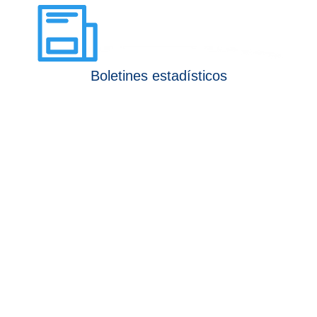
Boletines estadísticos