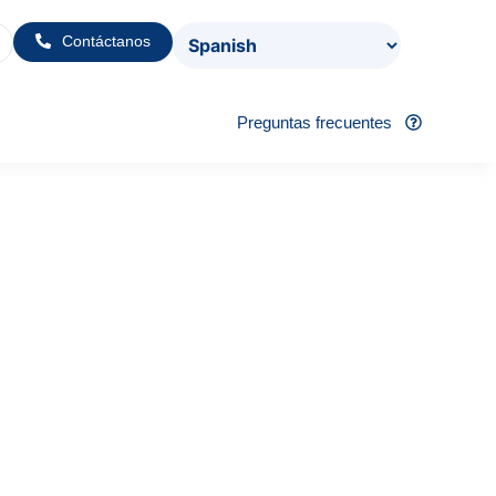
Contáctanos
Preguntas frecuentes