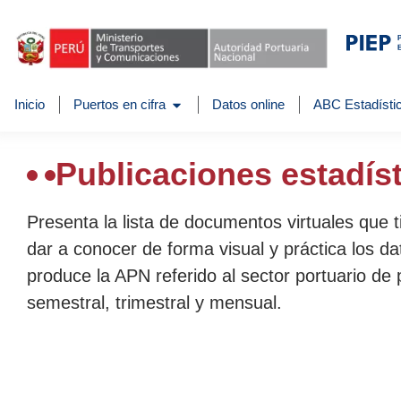
Inicio
Puertos en cifra
Datos online
ABC Estadístic
Publicaciones estadís
Presenta la lista de documentos virtuales que 
dar a conocer de forma visual y práctica los da
produce la APN referido al sector portuario de 
semestral, trimestral y mensual.