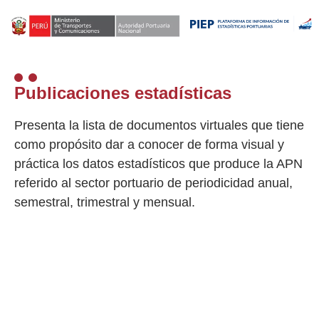
Publicaciones estadísticas
Presenta la lista de documentos virtuales que tiene
como propósito dar a conocer de forma visual y
práctica los datos estadísticos que produce la APN
referido al sector portuario de periodicidad anual,
semestral, trimestral y mensual.