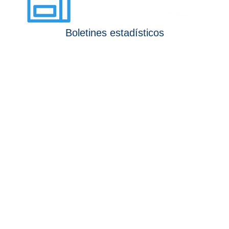
Boletines estadísticos