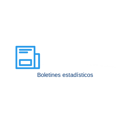
Boletines estadísticos