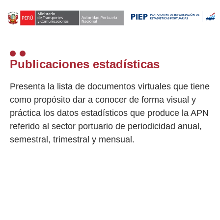
Publicaciones estadísticas
Presenta la lista de documentos virtuales que tiene
como propósito dar a conocer de forma visual y
práctica los datos estadísticos que produce la APN
referido al sector portuario de periodicidad anual,
semestral, trimestral y mensual.