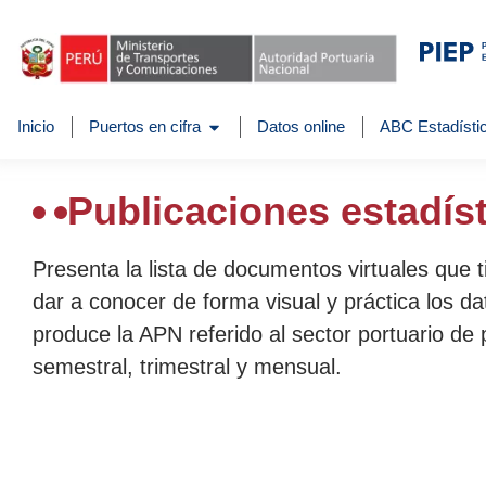
Inicio
Puertos en cifra
Datos online
ABC Estadístic
Publicaciones estadís
Presenta la lista de documentos virtuales que 
dar a conocer de forma visual y práctica los da
produce la APN referido al sector portuario de 
semestral, trimestral y mensual.