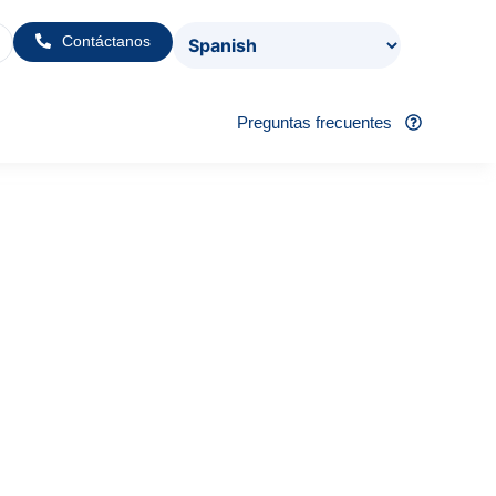
Contáctanos
Preguntas frecuentes