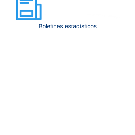
Boletines estadísticos