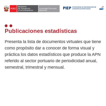
Publicaciones estadísticas
Presenta la lista de documentos virtuales que tiene
como propósito dar a conocer de forma visual y
práctica los datos estadísticos que produce la APN
referido al sector portuario de periodicidad anual,
semestral, trimestral y mensual.