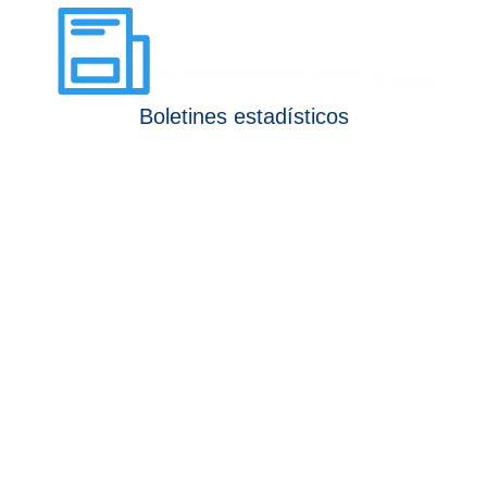
Boletines estadísticos