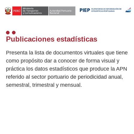
Publicaciones estadísticas
Presenta la lista de documentos virtuales que tiene
como propósito dar a conocer de forma visual y
práctica los datos estadísticos que produce la APN
referido al sector portuario de periodicidad anual,
semestral, trimestral y mensual.