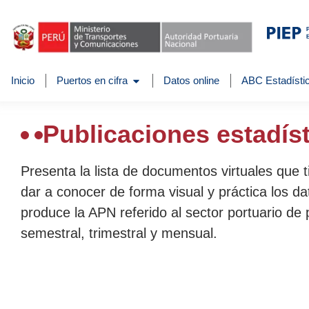
Inicio
Puertos en cifra
Datos online
ABC Estadístic
Publicaciones estadís
Presenta la lista de documentos virtuales que 
dar a conocer de forma visual y práctica los da
produce la APN referido al sector portuario de 
semestral, trimestral y mensual.