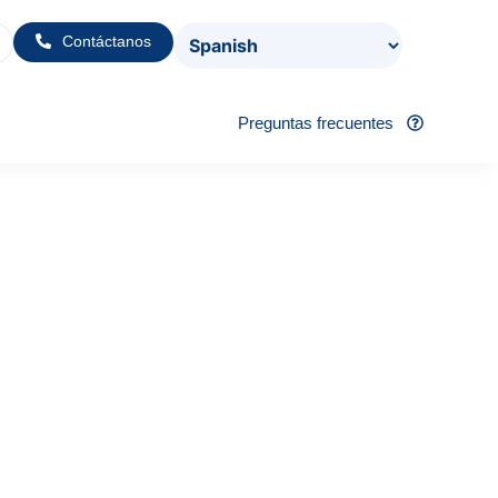
Contáctanos
Preguntas frecuentes