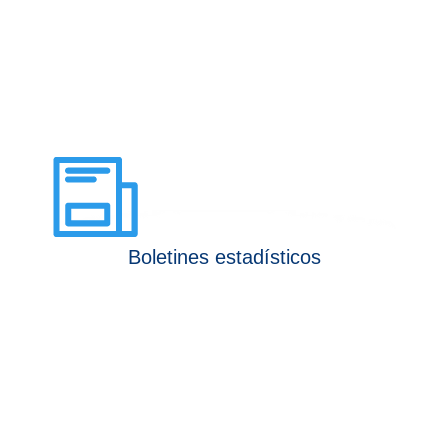
Boletines estadísticos