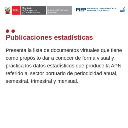
Publicaciones estadísticas
Presenta la lista de documentos virtuales que tiene
como propósito dar a conocer de forma visual y
práctica los datos estadísticos que produce la APN
referido al sector portuario de periodicidad anual,
semestral, trimestral y mensual.