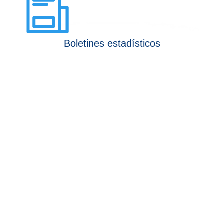
Boletines estadísticos