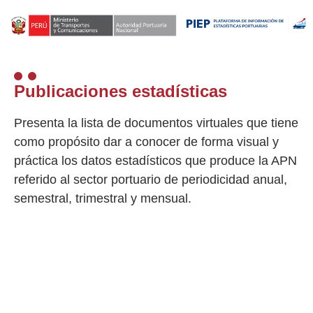
Publicaciones estadísticas
Presenta la lista de documentos virtuales que tiene
como propósito dar a conocer de forma visual y
práctica los datos estadísticos que produce la APN
referido al sector portuario de periodicidad anual,
semestral, trimestral y mensual.