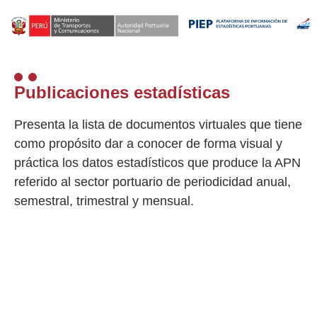
Publicaciones estadísticas
Presenta la lista de documentos virtuales que tiene
como propósito dar a conocer de forma visual y
práctica los datos estadísticos que produce la APN
referido al sector portuario de periodicidad anual,
semestral, trimestral y mensual.