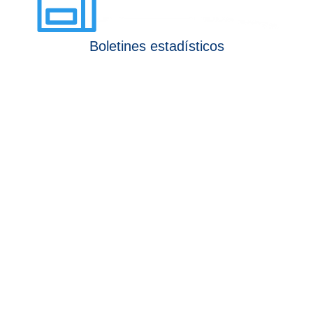
Boletines estadísticos