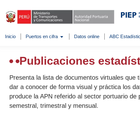
Inicio
Puertos en cifra
Datos online
ABC Estadístic
Publicaciones estadís
Presenta la lista de documentos virtuales que 
dar a conocer de forma visual y práctica los da
produce la APN referido al sector portuario de 
semestral, trimestral y mensual.