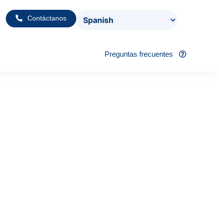
Contáctanos
Preguntas frecuentes