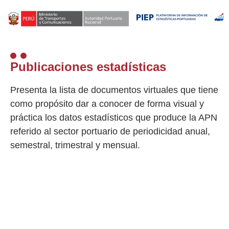
Publicaciones estadísticas
Presenta la lista de documentos virtuales que tiene
como propósito dar a conocer de forma visual y
práctica los datos estadísticos que produce la APN
referido al sector portuario de periodicidad anual,
semestral, trimestral y mensual.