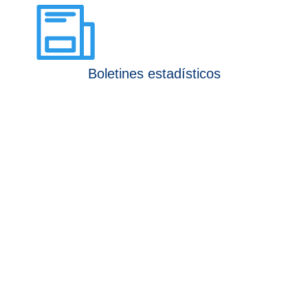
Boletines estadísticos