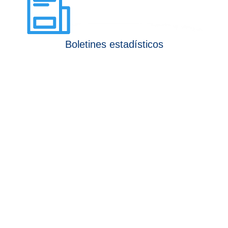
Boletines estadísticos