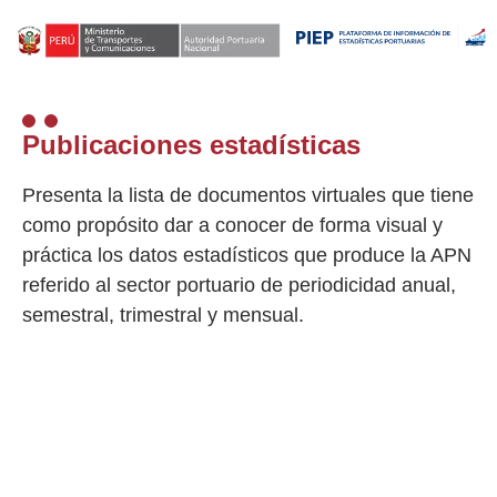
Publicaciones estadísticas
Presenta la lista de documentos virtuales que tiene
como propósito dar a conocer de forma visual y
práctica los datos estadísticos que produce la APN
referido al sector portuario de periodicidad anual,
semestral, trimestral y mensual.