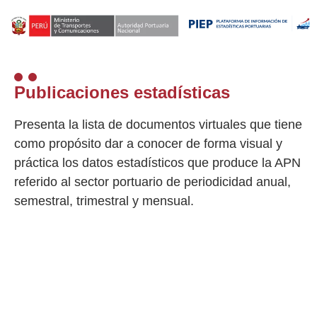
Publicaciones estadísticas
Presenta la lista de documentos virtuales que tiene
como propósito dar a conocer de forma visual y
práctica los datos estadísticos que produce la APN
referido al sector portuario de periodicidad anual,
semestral, trimestral y mensual.