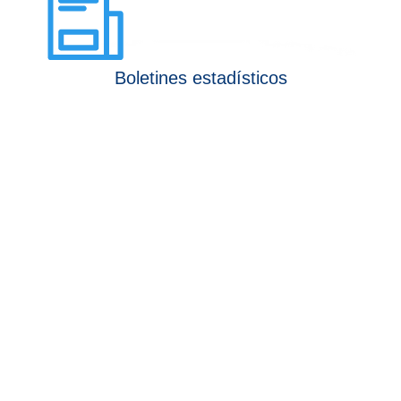
Boletines estadísticos