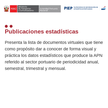
Publicaciones estadísticas
Presenta la lista de documentos virtuales que tiene
como propósito dar a conocer de forma visual y
práctica los datos estadísticos que produce la APN
referido al sector portuario de periodicidad anual,
semestral, trimestral y mensual.