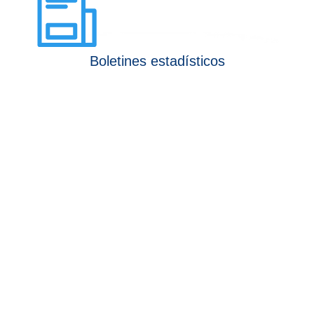
Boletines estadísticos