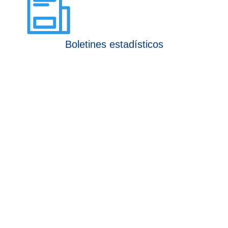
Boletines estadísticos