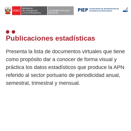
Publicaciones estadísticas
Presenta la lista de documentos virtuales que tiene
como propósito dar a conocer de forma visual y
práctica los datos estadísticos que produce la APN
referido al sector portuario de periodicidad anual,
semestral, trimestral y mensual.