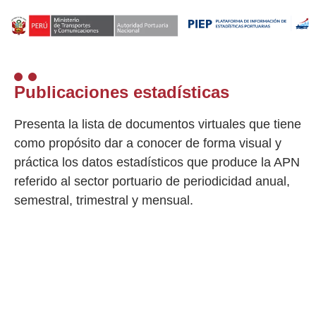
Publicaciones estadísticas
Presenta la lista de documentos virtuales que tiene
como propósito dar a conocer de forma visual y
práctica los datos estadísticos que produce la APN
referido al sector portuario de periodicidad anual,
semestral, trimestral y mensual.