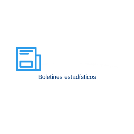
Boletines estadísticos