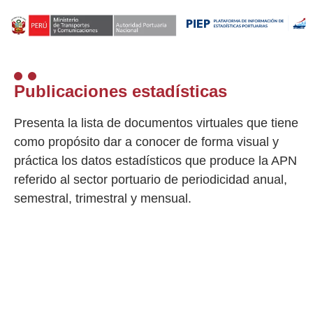
Publicaciones estadísticas
Presenta la lista de documentos virtuales que tiene
como propósito dar a conocer de forma visual y
práctica los datos estadísticos que produce la APN
referido al sector portuario de periodicidad anual,
semestral, trimestral y mensual.