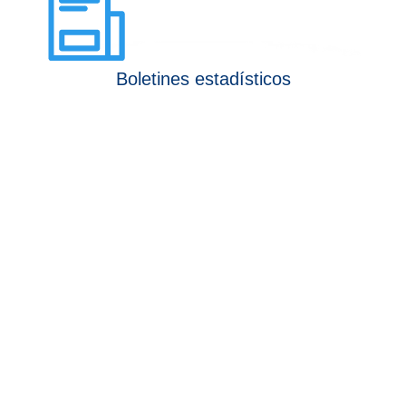
Boletines estadísticos