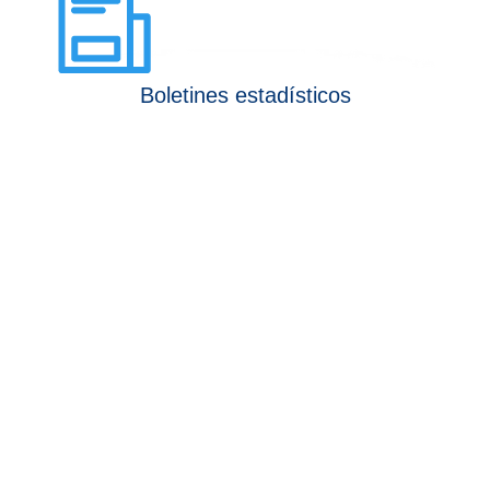
Boletines estadísticos