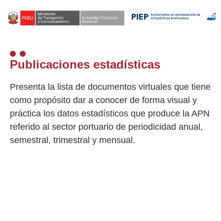
Publicaciones estadísticas
Presenta la lista de documentos virtuales que tiene
como propósito dar a conocer de forma visual y
práctica los datos estadísticos que produce la APN
referido al sector portuario de periodicidad anual,
semestral, trimestral y mensual.