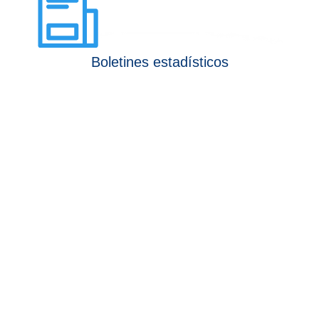
Boletines estadísticos