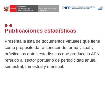
Publicaciones estadísticas
Presenta la lista de documentos virtuales que tiene
como propósito dar a conocer de forma visual y
práctica los datos estadísticos que produce la APN
referido al sector portuario de periodicidad anual,
semestral, trimestral y mensual.