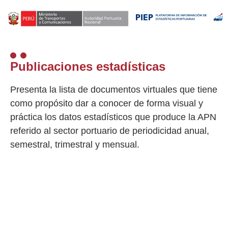
Publicaciones estadísticas
Presenta la lista de documentos virtuales que tiene
como propósito dar a conocer de forma visual y
práctica los datos estadísticos que produce la APN
referido al sector portuario de periodicidad anual,
semestral, trimestral y mensual.