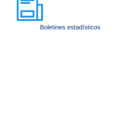
Boletines estadísticos