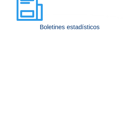
Boletines estadísticos