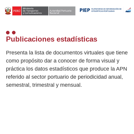
Publicaciones estadísticas
Presenta la lista de documentos virtuales que tiene
como propósito dar a conocer de forma visual y
práctica los datos estadísticos que produce la APN
referido al sector portuario de periodicidad anual,
semestral, trimestral y mensual.