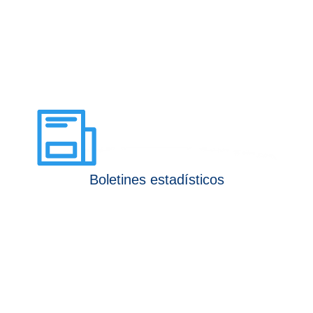
Boletines estadísticos