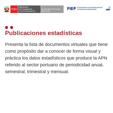
Publicaciones estadísticas
Presenta la lista de documentos virtuales que tiene
como propósito dar a conocer de forma visual y
práctica los datos estadísticos que produce la APN
referido al sector portuario de periodicidad anual,
semestral, trimestral y mensual.