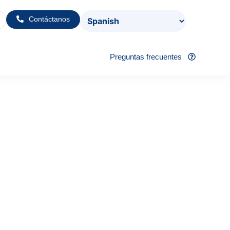
Contáctanos
Preguntas frecuentes