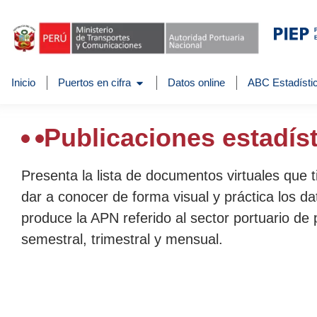
Inicio
Puertos en cifra
Datos online
ABC Estadístic
Publicaciones estadís
Presenta la lista de documentos virtuales que 
dar a conocer de forma visual y práctica los da
produce la APN referido al sector portuario de 
semestral, trimestral y mensual.