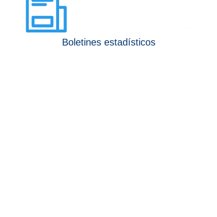
Boletines estadísticos