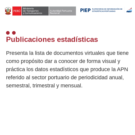
Publicaciones estadísticas
Presenta la lista de documentos virtuales que tiene
como propósito dar a conocer de forma visual y
práctica los datos estadísticos que produce la APN
referido al sector portuario de periodicidad anual,
semestral, trimestral y mensual.